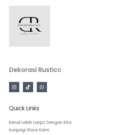
Dekorasi Rusticc
Quick Links
Kenal Lebih Lanjut Dengan Kita
Kunjungi Store Kami